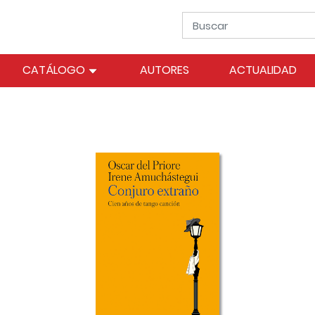
CATÁLOGO
AUTORES
ACTUALIDAD