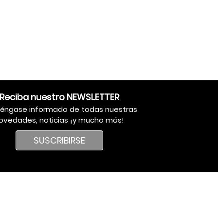
Reciba nuestro NEWSLETTER
éngase informado de todas nuestras
ovedades, noticias ¡y mucho más!
SUSCRIBIRSE