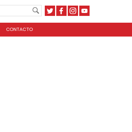
CONTACTO