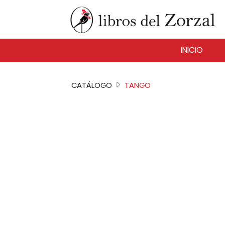
INICIO
CATÁLOGO
TANGO