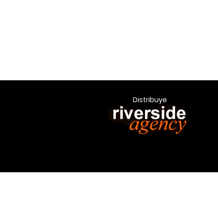
Distribuye