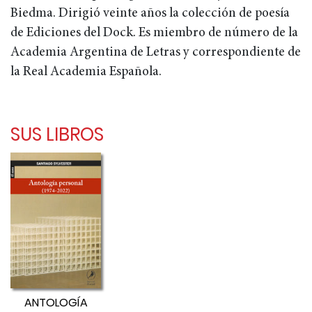
Biedma. Dirigió veinte años la colección de poesía
de Ediciones del Dock. Es miembro de número de la
Academia Argentina de Letras y correspondiente de
la Real Academia Española.
SUS LIBROS
ANTOLOGÍA