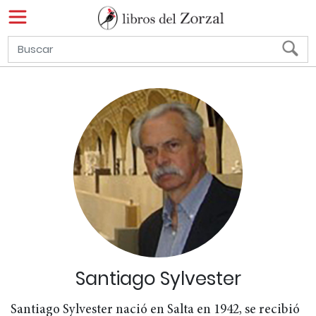
Santiago Sylvester
Santiago Sylvester nació en Salta en 1942, se recibió