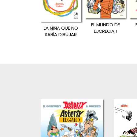
EL MUNDO DE
LA NIÑA QUE NO
LUCRECIA 1
SABÍA DIBUJAR