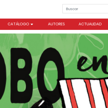
CATÁLOGO
AUTORES
ACTUALIDAD