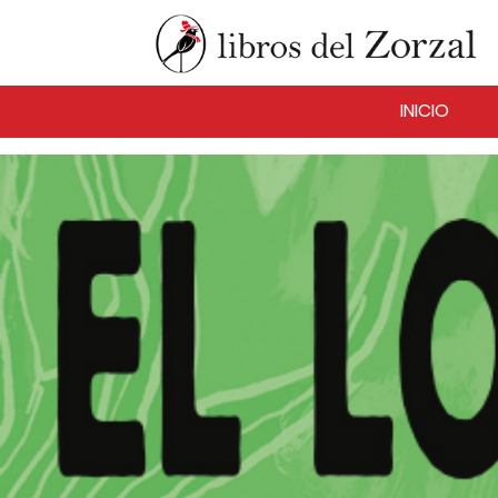
INICIO