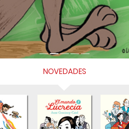
NOVEDADES