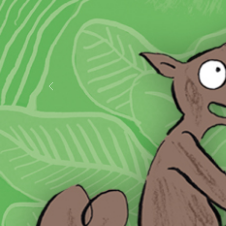
Previo