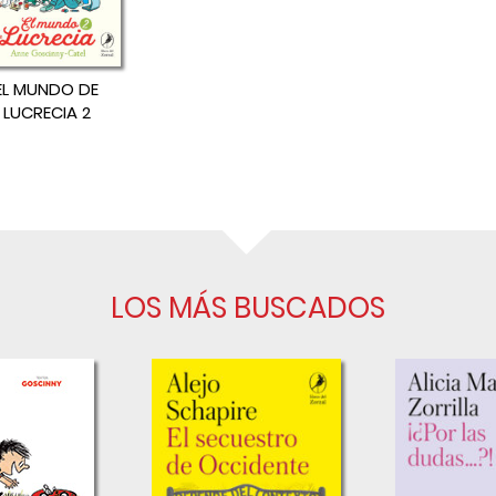
EL MUNDO DE
LUCRECIA 2
LOS MÁS BUSCADOS