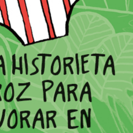
Siguiente