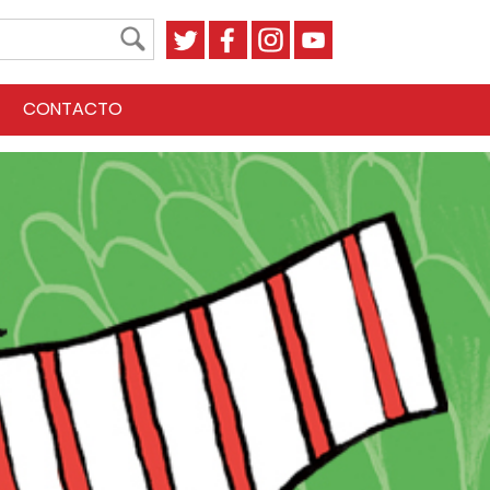
CONTACTO