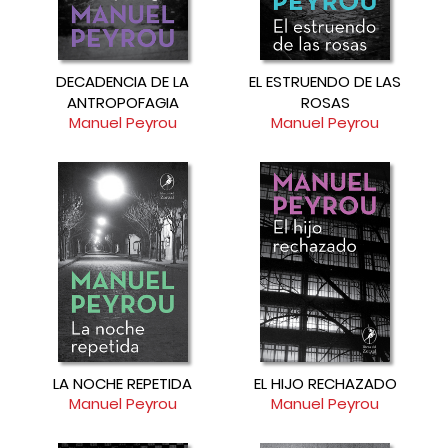
DECADENCIA DE LA
EL ESTRUENDO DE LAS
ANTROPOFAGIA
ROSAS
Manuel Peyrou
Manuel Peyrou
LA NOCHE REPETIDA
EL HIJO RECHAZADO
Manuel Peyrou
Manuel Peyrou