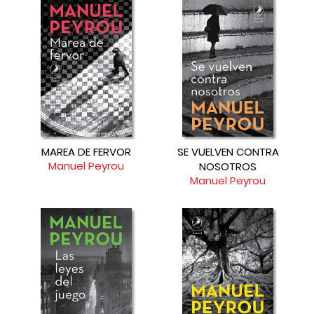
MAREA DE FERVOR
SE VUELVEN CONTRA
Manuel Peyrou
NOSOTROS
Manuel Peyrou