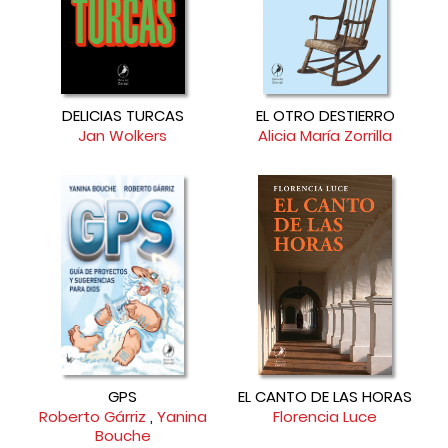
DELICIAS TURCAS
EL OTRO DESTIERRO
Jan Wolkers
Alicia María Zorrilla
GPS
EL CANTO DE LAS HORAS
Roberto Gárriz
,
Yanina
Florencia Luce
Bouche