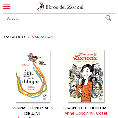
CATÁLOGO
NARRATIVA
LA NIÑA QUE NO SABÍA
EL MUNDO DE LUCRECIA 1
Anne Goscinny
,
Catel
DIBUJAR