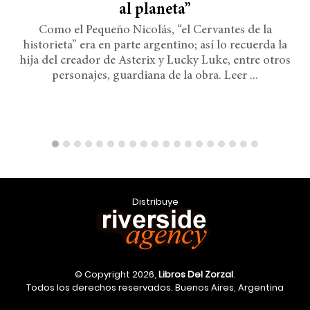
al planeta”
Como el Pequeño Nicolás, “el Cervantes de la
historieta” era en parte argentino; así lo recuerda la
hija del creador de Asterix y Lucky Luke, entre otros
personajes, guardiana de la obra. Leer ...
Distribuye
© Copyright 2026,
Libros Del Zorzal
.
Todos los derechos reservados. Buenos Aires, Argentina