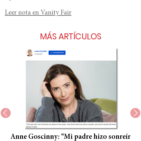
Leer nota en Vanity Fair
MÁS ARTÍCULOS
Anne Goscinny: “Mi padre hizo sonreír