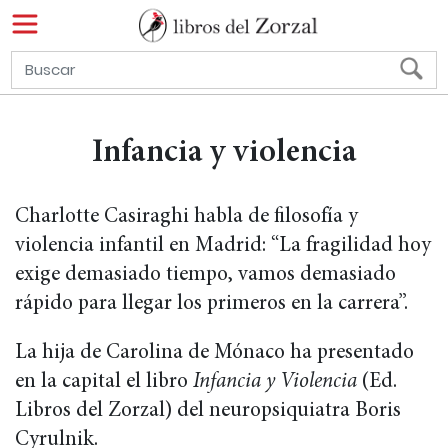
Infancia y violencia
Charlotte Casiraghi habla de filosofía y
violencia infantil en Madrid: “La fragilidad hoy
exige demasiado tiempo, vamos demasiado
rápido para llegar los primeros en la carrera”.
La hija de Carolina de Mónaco ha presentado
en la capital el libro
Infancia y Violencia
(Ed.
Libros del Zorzal) del neuropsiquiatra Boris
Cyrulnik.