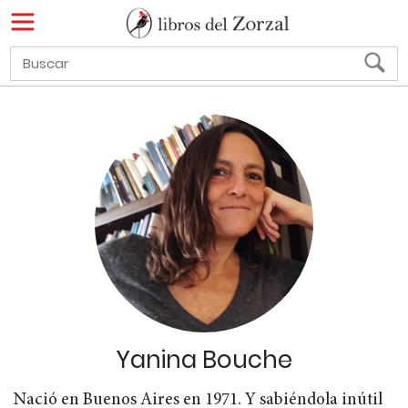
Yanina Bouche
Nació en Buenos Aires en 1971. Y sabiéndola inútil