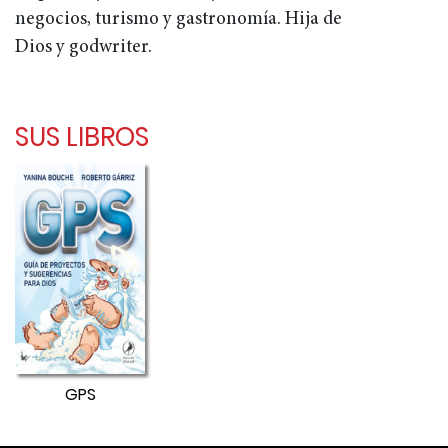
negocios, turismo y gastronomía. Hija de
Dios y godwriter.
SUS LIBROS
GPS