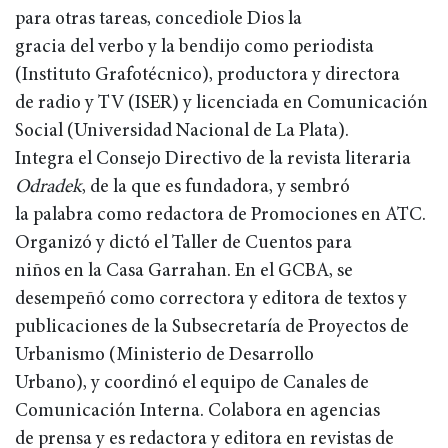
para otras tareas, concediole Dios la
gracia del verbo y la bendijo como periodista
(Instituto Grafotécnico), productora y directora
de radio y TV (ISER) y licenciada en Comunicación
Social (Universidad Nacional de La Plata).
Integra el Consejo Directivo de la revista literaria
Odradek
, de la que es fundadora, y sembró
la palabra como redactora de Promociones en ATC.
Organizó y dictó el Taller de Cuentos para
niños en la Casa Garrahan. En el GCBA, se
desempeñó como correctora y editora de textos y
publicaciones de la Subsecretaría de Proyectos de
Urbanismo (Ministerio de Desarrollo
Urbano), y coordinó el equipo de Canales de
Comunicación Interna. Colabora en agencias
de prensa y es redactora y editora en revistas de