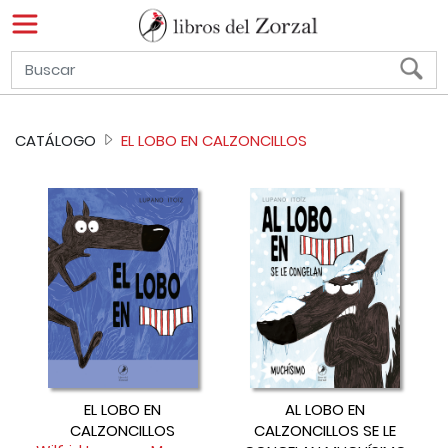
CATÁLOGO
EL LOBO EN CALZONCILLOS
EL LOBO EN
AL LOBO EN
CALZONCILLOS
CALZONCILLOS SE LE