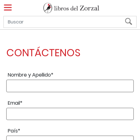
CONTÁCTENOS
Nombre y Apellido*
Email*
País*