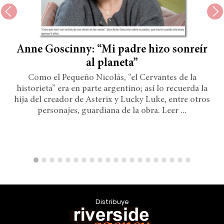
Anne Goscinny: “Mi padre hizo sonreír
al planeta”
Como el Pequeño Nicolás, “el Cervantes de la
historieta” era en parte argentino; así lo recuerda la
hija del creador de Asterix y Lucky Luke, entre otros
personajes, guardiana de la obra. Leer ...
Distribuye