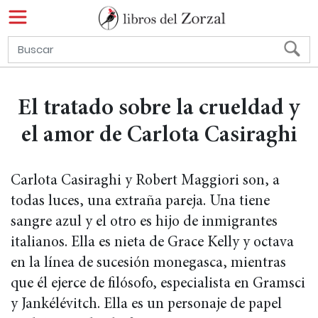
El tratado sobre la crueldad y
el amor de Carlota Casiraghi
Carlota Casiraghi y Robert Maggiori son, a
todas luces, una extraña pareja. Una tiene
sangre azul y el otro es hijo de inmigrantes
italianos. Ella es nieta de Grace Kelly y octava
en la línea de sucesión monegasca, mientras
que él ejerce de filósofo, especialista en Gramsci
y Jankélévitch. Ella es un personaje de papel