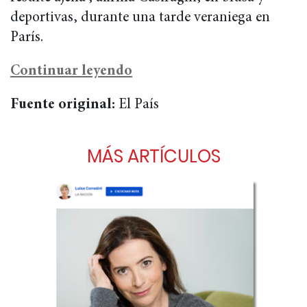
deportivas, durante una tarde veraniega en
París.
Continuar leyendo
Fuente original:
El País
MÁS ARTÍCULOS