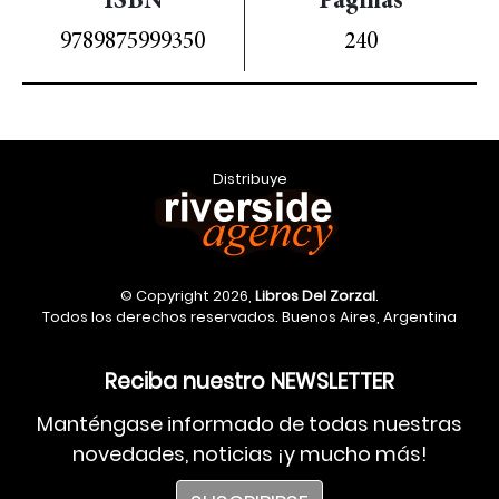
ISBN
Páginas
9789875999350
240
Distribuye
© Copyright 2026,
Libros Del Zorzal
.
Todos los derechos reservados. Buenos Aires, Argentina
Reciba nuestro NEWSLETTER
Manténgase informado de todas nuestras
novedades, noticias ¡y mucho más!