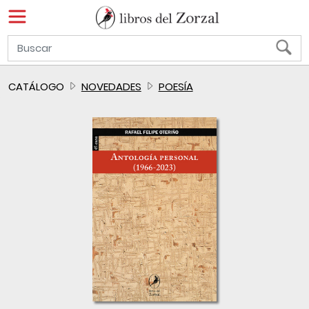
CATÁLOGO
NOVEDADES
POESÍA