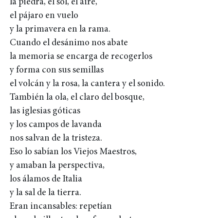
la piedra, el sol, el aire,
el pájaro en vuelo
y la primavera en la rama.
Cuando el desánimo nos abate
la memoria se encarga de recogerlos
y forma con sus semillas
el volcán y la rosa, la cantera y el sonido.
También la ola, el claro del bosque,
las iglesias góticas
y los campos de lavanda
nos salvan de la tristeza.
Eso lo sabían los Viejos Maestros,
y amaban la perspectiva,
los álamos de Italia
y la sal de la tierra.
Eran incansables: repetían