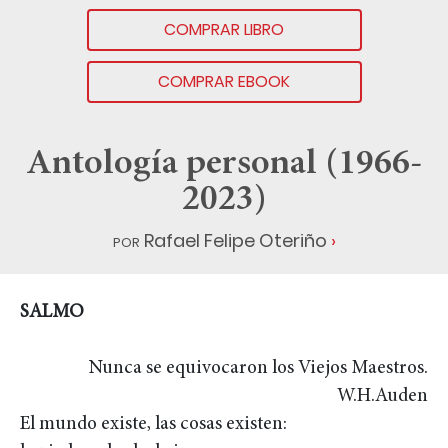
COMPRAR LIBRO
COMPRAR EBOOK
Antología personal (1966-
2023)
por
Rafael Felipe Oteriño
SALMO
Nunca se equivocaron los Viejos Maestros.
W.H.Auden
El mundo existe, las cosas existen: