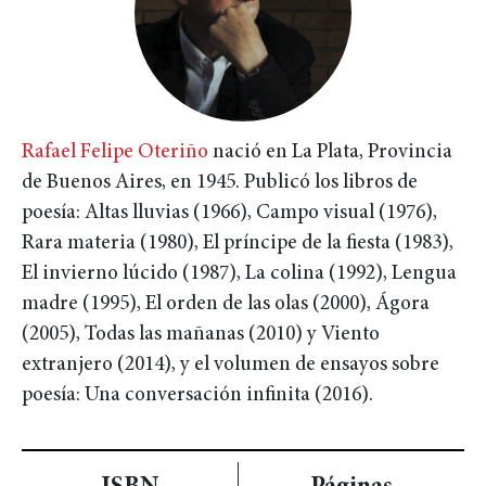
Rafael Felipe Oteriño
nació en La Plata, Provincia
de Buenos Aires, en 1945. Publicó los libros de
poesía: Altas lluvias (1966), Campo visual (1976),
Rara materia (1980), El príncipe de la fiesta (1983),
El invierno lúcido (1987), La colina (1992), Lengua
madre (1995), El orden de las olas (2000), Ágora
(2005), Todas las mañanas (2010) y Viento
extranjero (2014), y el volumen de ensayos sobre
poesía: Una conversación infinita (2016).