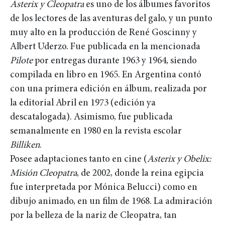
Asterix y Cleopatra
es uno de los álbumes favoritos
de los lectores de las aventuras del galo, y un punto
muy alto en la producción de René Goscinny y
Albert Uderzo. Fue publicada en la mencionada
Pilote
por entregas durante 1963 y 1964, siendo
compilada en libro en 1965. En Argentina contó
con una primera edición en álbum, realizada por
la editorial Abril en 1973 (edición ya
descatalogada). Asimismo, fue publicada
semanalmente en 1980 en la revista escolar
Billiken
.
Posee adaptaciones tanto en cine (
Asterix y Obelix:
Misión Cleopatra
, de 2002, donde la reina egipcia
fue interpretada por Mónica Belucci) como en
dibujo animado, en un film de 1968. La admiración
por la belleza de la nariz de Cleopatra, tan