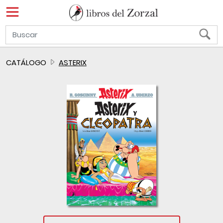
CATÁLOGO
ASTERIX