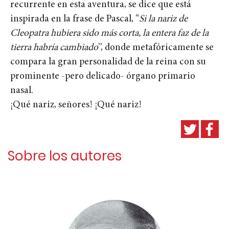
recurrente en esta aventura, se dice que está
inspirada en la frase de Pascal, “
Si la nariz de
Cleopatra hubiera sido más corta, la entera faz de la
tierra habría cambiado
”, donde metafóricamente se
compara la gran personalidad de la reina con su
prominente -pero delicado- órgano primario
nasal.
¡Qué nariz, señores! ¡Qué nariz!
Sobre los autores