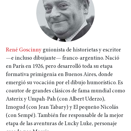
René Goscinny
guionista de historietas y escritor
—e incluso dibujante— franco-argentino. Nació
en París en 1926, pero desarrolló toda su etapa
formativa primigenia en Buenos Aires, donde
emergió su vocación por el dibujo humorístico. Es
coautor de grandes clásicos de fama mundial como
Asterix y Umpah-Pah (con Albert Uderzo),
Iznogud (con Jean Tabary) y El pequeño Nicolás
(con Sempé). También fue responsable de la mejor
etapa de las aventuras de Lucky Luke, personaje