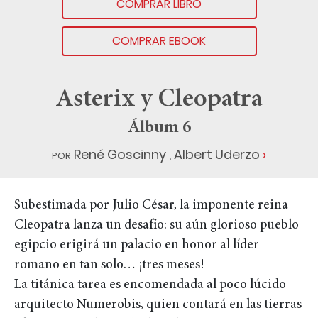
COMPRAR LIBRO
COMPRAR EBOOK
Asterix y Cleopatra
Álbum 6
por
René Goscinny
,
Albert Uderzo
Subestimada por Julio César, la imponente reina
Cleopatra lanza un desafío: su aún glorioso pueblo
egipcio erigirá un palacio en honor al líder
romano en tan solo… ¡tres meses!
La titánica tarea es encomendada al poco lúcido
arquitecto Numerobis, quien contará en las tierras