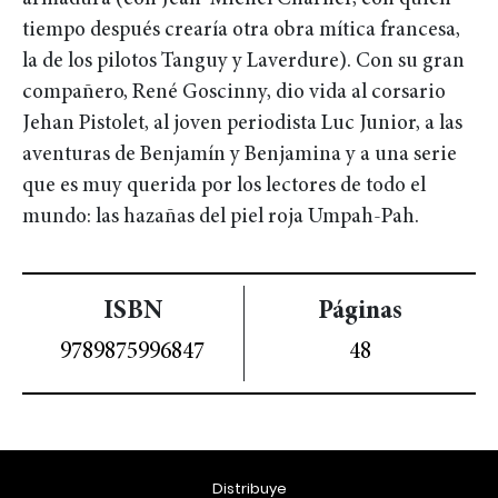
tiempo después crearía otra obra mítica francesa,
la de los pilotos Tanguy y Laverdure). Con su gran
compañero, René Goscinny, dio vida al corsario
Jehan Pistolet, al joven periodista Luc Junior, a las
aventuras de Benjamín y Benjamina y a una serie
que es muy querida por los lectores de todo el
mundo: las hazañas del piel roja Umpah-Pah.
ISBN
Páginas
9789875996847
48
Distribuye