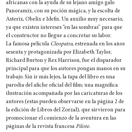
africanas con la ayuda de su lejano amigo galo
Panoramix, con su poción mágica, y la escolta de
Asterix, Obelix e Idefix. Un auxilio muy necesario,
ya que existen intereses “en las sombras” para que
el constructor no llegue a concretar su labor.
La famosa película
Cleopatra
, estrenada en los años
sesenta y protagonizada por Elizabeth Taylor,
Richard Burton y Rex Harrison, fue el disparador
principal para que los autores pongan manos en su
trabajo. Sin ir más lejos, la tapa del libro es una
parodia del afiche oficial del film; una magnífica
ilustración acompañada por las caricaturas de los
autores (estas pueden observarse en la página 2 de
la edición de Libros del Zorzal), que sirvieron para
promocionar el comienzo de la aventura en las
páginas de la revista francesa
Pilote
.