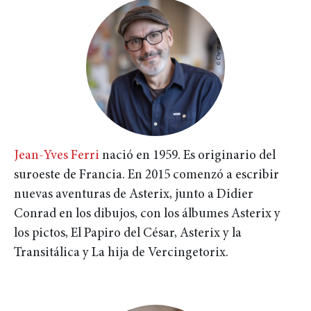
Jean-Yves Ferri
nació en 1959. Es originario del
suroeste de Francia. En 2015 comenzó a escribir
nuevas aventuras de Asterix, junto a Didier
Conrad en los dibujos, con los álbumes Asterix y
los pictos, El Papiro del César, Asterix y la
Transitálica y La hija de Vercingetorix.