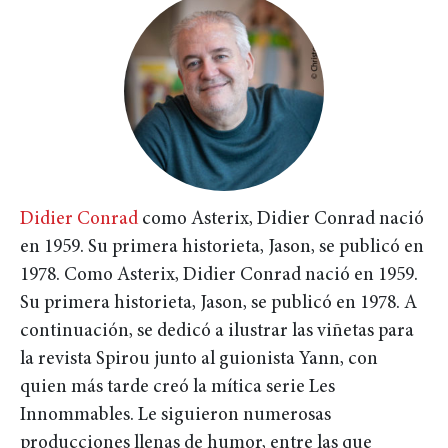
Didier Conrad
como Asterix, Didier Conrad nació
en 1959. Su primera historieta, Jason, se publicó en
1978. Como Asterix, Didier Conrad nació en 1959.
Su primera historieta, Jason, se publicó en 1978. A
continuación, se dedicó a ilustrar las viñetas para
la revista Spirou junto al guionista Yann, con
quien más tarde creó la mítica serie Les
Innommables. Le siguieron numerosas
producciones llenas de humor, entre las que