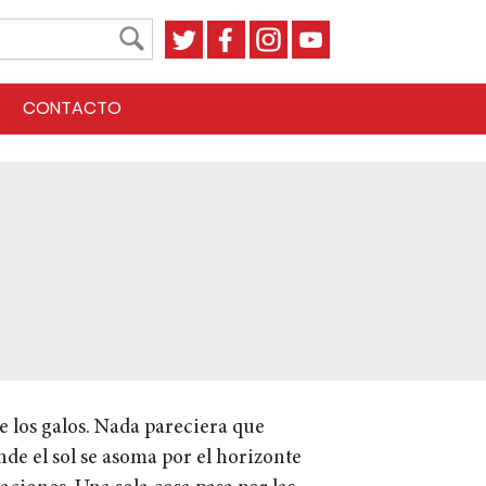
CONTACTO
 los galos. Nada pareciera que
de el sol se asoma por el horizonte