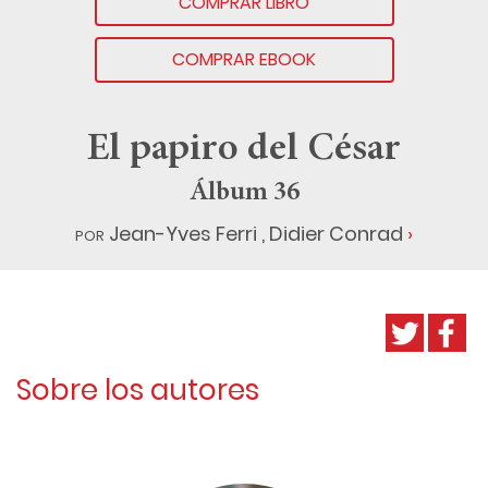
COMPRAR LIBRO
COMPRAR EBOOK
El papiro del César
Álbum 36
por
Jean-Yves Ferri
,
Didier Conrad
Sobre los autores