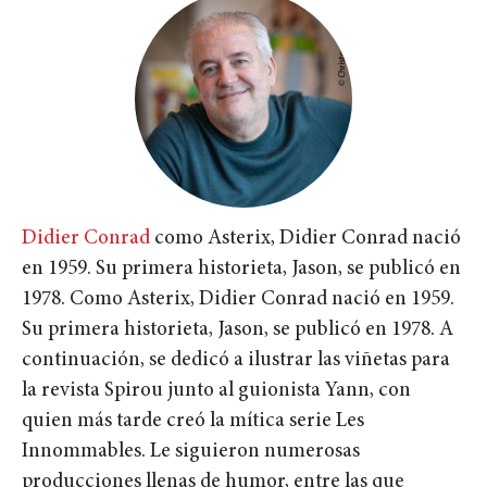
Didier Conrad
como Asterix, Didier Conrad nació
en 1959. Su primera historieta, Jason, se publicó en
1978. Como Asterix, Didier Conrad nació en 1959.
Su primera historieta, Jason, se publicó en 1978. A
continuación, se dedicó a ilustrar las viñetas para
la revista Spirou junto al guionista Yann, con
quien más tarde creó la mítica serie Les
Innommables. Le siguieron numerosas
producciones llenas de humor, entre las que