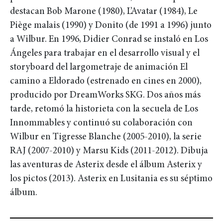
destacan Bob Marone (1980), L’Avatar (1984), Le
Piège malais (1990) y Donito (de 1991 a 1996) junto
a Wilbur. En 1996, Didier Conrad se instaló en Los
Ángeles para trabajar en el desarrollo visual y el
storyboard del largometraje de animación El
camino a Eldorado (estrenado en cines en 2000),
producido por DreamWorks SKG. Dos años más
tarde, retomó la historieta con la secuela de Los
Innommables y continuó su colaboración con
Wilbur en Tigresse Blanche (2005-2010), la serie
RAJ (2007-2010) y Marsu Kids (2011-2012). Dibuja
las aventuras de Asterix desde el álbum Asterix y
los pictos (2013). Asterix en Lusitania es su séptimo
álbum.