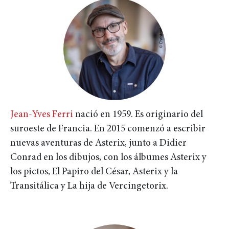
Jean-Yves Ferri
nació en 1959. Es originario del
suroeste de Francia. En 2015 comenzó a escribir
nuevas aventuras de Asterix, junto a Didier
Conrad en los dibujos, con los álbumes Asterix y
los pictos, El Papiro del César, Asterix y la
Transitálica y La hija de Vercingetorix.