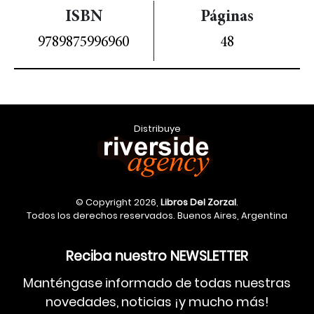
ISBN
Páginas
9789875996960
48
Distribuye
© Copyright 2026,
Libros Del Zorzal
.
Todos los derechos reservados. Buenos Aires, Argentina
Reciba nuestro NEWSLETTER
Manténgase informado de todas nuestras
novedades, noticias ¡y mucho más!