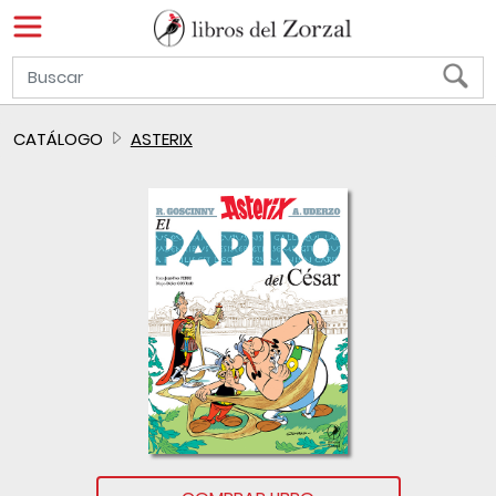
CATÁLOGO
ASTERIX