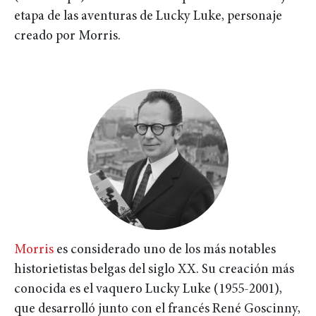
etapa de las aventuras de Lucky Luke, personaje
creado por Morris.
Morris
es considerado uno de los más notables
historietistas belgas del siglo XX. Su creación más
conocida es el vaquero Lucky Luke (1955-2001),
que desarrolló junto con el francés René Goscinny,