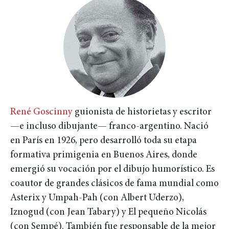
René Goscinny
guionista de historietas y escritor
—e incluso dibujante— franco-argentino. Nació
en París en 1926, pero desarrolló toda su etapa
formativa primigenia en Buenos Aires, donde
emergió su vocación por el dibujo humorístico. Es
coautor de grandes clásicos de fama mundial como
Asterix y Umpah-Pah (con Albert Uderzo),
Iznogud (con Jean Tabary) y El pequeño Nicolás
(con Sempé). También fue responsable de la mejor