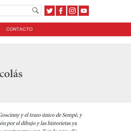
CONTACTO
colás
Goscinny y el trazo único de Sempé, y
 por el dibujo y las historietas ya