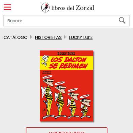
CATÁLOGO
HISTORIETAS
LUCKY LUKE