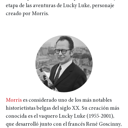
etapa de las aventuras de Lucky Luke, personaje
creado por Morris.
Morris
es considerado uno de los más notables
historietistas belgas del siglo XX. Su creación más
conocida es el vaquero Lucky Luke (1955-2001),
que desarrolló junto con el francés René Goscinny,