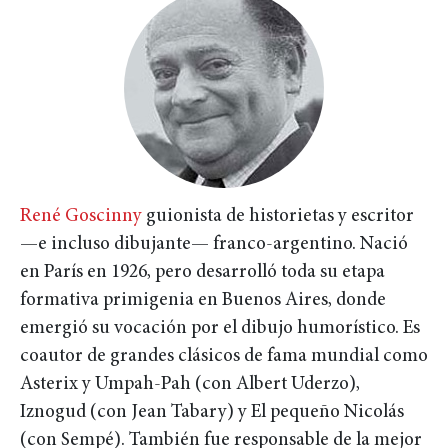
René Goscinny
guionista de historietas y escritor
—e incluso dibujante— franco-argentino. Nació
en París en 1926, pero desarrolló toda su etapa
formativa primigenia en Buenos Aires, donde
emergió su vocación por el dibujo humorístico. Es
coautor de grandes clásicos de fama mundial como
Asterix y Umpah-Pah (con Albert Uderzo),
Iznogud (con Jean Tabary) y El pequeño Nicolás
(con Sempé). También fue responsable de la mejor