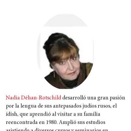
Nadia Déhan-Rotschild
desarrolló una gran pasión
por la lengua de sus antepasados judíos rusos, el
ídish, que aprendió al visitar a su familia
reencontrada en 1980. Amplió sus estudios
asistiendo a diversos cursos y seminarios en