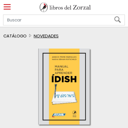
CATÁLOGO
NOVEDADES