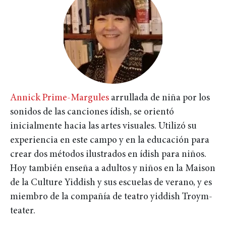
Annick Prime-Margules
arrullada de niña por los
sonidos de las canciones ídish, se orientó
inicialmente hacia las artes visuales. Utilizó su
experiencia en este campo y en la educación para
crear dos métodos ilustrados en ídish para niños.
Hoy también enseña a adultos y niños en la Maison
de la Culture Yiddish y sus escuelas de verano, y es
miembro de la compañía de teatro yiddish Troym-
teater.