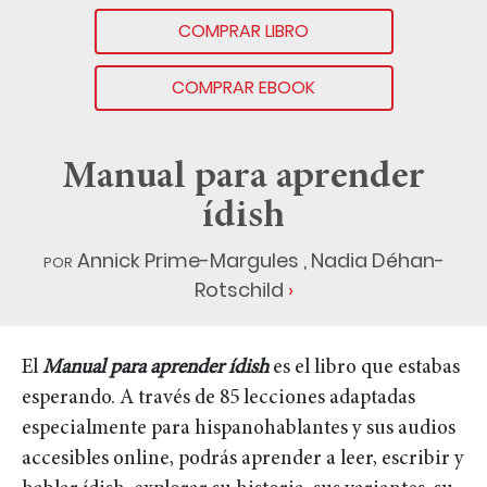
COMPRAR LIBRO
COMPRAR EBOOK
Manual para aprender
ídish
por
Annick Prime-Margules
,
Nadia Déhan-
Rotschild
El
Manual para aprender ídish
es el libro que estabas
esperando. A través de 85 lecciones adaptadas
especialmente para hispanohablantes y sus audios
accesibles online, podrás aprender a leer, escribir y