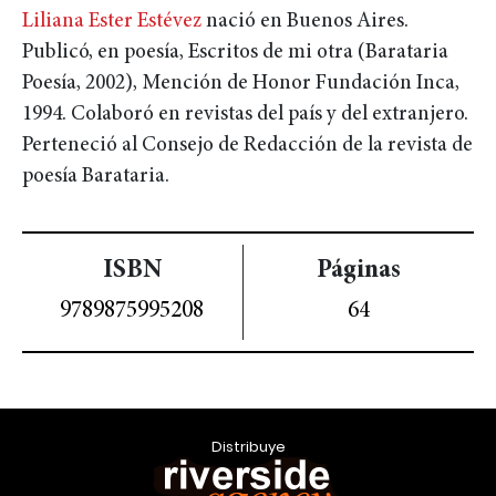
Liliana Ester Estévez
nació en Buenos Aires.
Publicó, en poesía, Escritos de mi otra (Barataria
Poesía, 2002), Mención de Honor Fundación Inca,
1994. Colaboró en revistas del país y del extranjero.
Perteneció al Consejo de Redacción de la revista de
poesía Barataria.
ISBN
Páginas
9789875995208
64
Distribuye