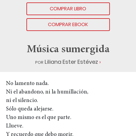
COMPRAR LIBRO
COMPRAR EBOOK
Música sumergida
por
Liliana Ester Estévez
No lamento nada.
Ni el abandono, ni la humillación,
ni el silencio.
Sólo queda alejarse.
Uno mismo es el que parte.
Llueve.
Y recuerdo que debo morir.