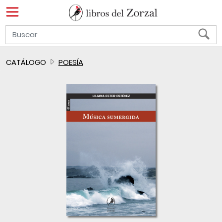
CATÁLOGO
POESÍA