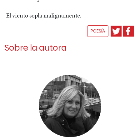
El viento sopla malignamente.
POESÍA
Sobre la autora