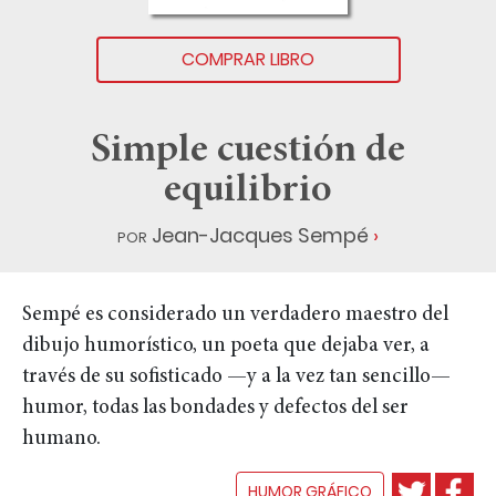
COMPRAR LIBRO
Simple cuestión de
equilibrio
por
Jean-Jacques Sempé
Sempé es considerado un verdadero maestro del
dibujo humorístico, un poeta que dejaba ver, a
través de su sofisticado —y a la vez tan sencillo—
humor, todas las bondades y defectos del ser
humano.
HUMOR GRÁFICO