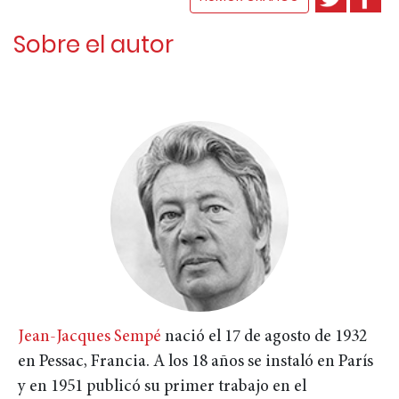
Sobre el autor
Jean-Jacques Sempé
nació el 17 de agosto de 1932
en Pessac, Francia. A los 18 años se instaló en París
y en 1951 publicó su primer trabajo en el