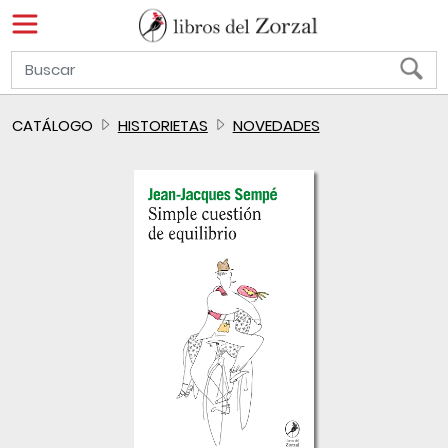
CATÁLOGO
HISTORIETAS
NOVEDADES