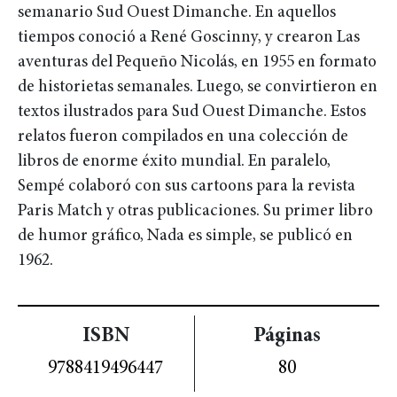
semanario Sud Ouest Dimanche. En aquellos
tiempos conoció a René Goscinny, y crearon Las
aventuras del Pequeño Nicolás, en 1955 en formato
de historietas semanales. Luego, se convirtieron en
textos ilustrados para Sud Ouest Dimanche. Estos
relatos fueron compilados en una colección de
libros de enorme éxito mundial. En paralelo,
Sempé colaboró con sus cartoons para la revista
Paris Match y otras publicaciones. Su primer libro
de humor gráfico, Nada es simple, se publicó en
1962.
ISBN
Páginas
9788419496447
80