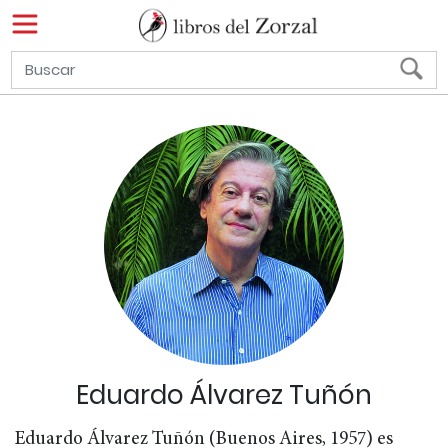
Eduardo Álvarez Tuñón
Eduardo Álvarez Tuñón (Buenos Aires, 1957) es