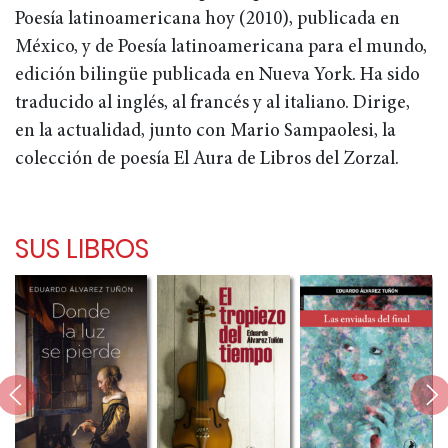
Poesía latinoamericana hoy (2010), publicada en
México, y de Poesía latinoamericana para el mundo,
edición bilingüe publicada en Nueva York. Ha sido
traducido al inglés, al francés y al italiano. Dirige,
en la actualidad, junto con Mario Sampaolesi, la
colección de poesía El Aura de Libros del Zorzal.
SUS LIBROS