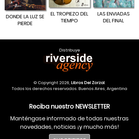
EL TROPIEZO DEL
LAS ENVIADAS
DONDE LA LUZ SE
TIEMPO
DEL FINAL
PIERDE
Distribuye
© Copyright 2026,
Libros Del Zorzal
.
Todos los derechos reservados. Buenos Aires, Argentina
Reciba nuestro NEWSLETTER
Manténgase informado de todas nuestras
novedades, noticias ¡y mucho más!