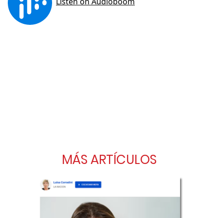
MÁS ARTÍCULOS