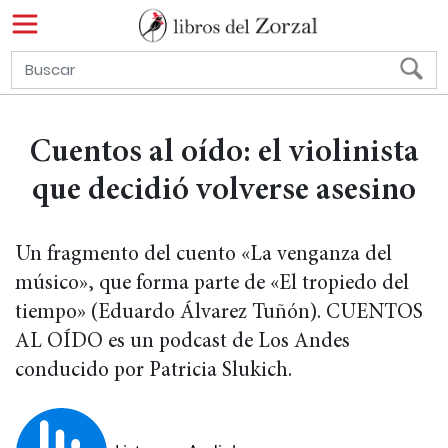
Cuentos al oído: el violinista
que decidió volverse asesino
Un fragmento del cuento «La venganza del
músico», que forma parte de «El tropiedo del
tiempo» (Eduardo Álvarez Tuñón). CUENTOS
AL OÍDO es un podcast de Los Andes
conducido por Patricia Slukich.