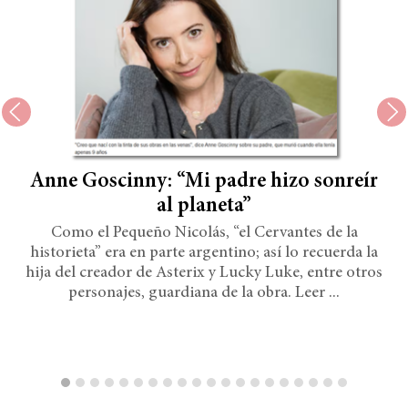
Anne Goscinny: “Mi padre hizo sonreír
al planeta”
Como el Pequeño Nicolás, “el Cervantes de la
historieta” era en parte argentino; así lo recuerda la
hija del creador de Asterix y Lucky Luke, entre otros
personajes, guardiana de la obra. Leer ...