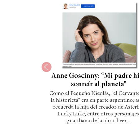
Anne Goscinny: “Mi padre h
sonreír al planeta”
Como el Pequeño Nicolás, “el Cervante
la historieta” era en parte argentino; as
recuerda la hija del creador de Asteri
Lucky Luke, entre otros personajes
guardiana de la obra. Leer ...