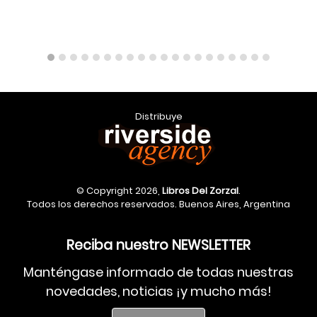
Distribuye
© Copyright 2026,
Libros Del Zorzal
.
Todos los derechos reservados. Buenos Aires, Argentina
Reciba nuestro NEWSLETTER
Manténgase informado de todas nuestras
novedades, noticias ¡y mucho más!