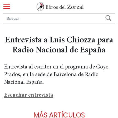
Entrevista a Luis Chiozza para
Radio Nacional de España
Entrevista al escritor en el programa de Goyo
Prados, en la sede de Barcelona de Radio
Nacional España.
Escuchar entrevista
MÁS ARTÍCULOS