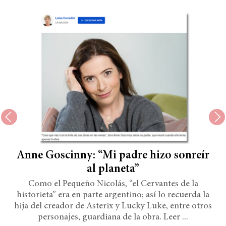
Anne Goscinny: “Mi padre hizo sonreír
al planeta”
Como el Pequeño Nicolás, “el Cervantes de la
historieta” era en parte argentino; así lo recuerda la
hija del creador de Asterix y Lucky Luke, entre otros
personajes, guardiana de la obra. Leer ...