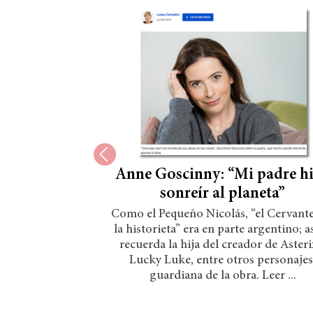
Anne Goscinny: “Mi padre h
sonreír al planeta”
Como el Pequeño Nicolás, “el Cervante
la historieta” era en parte argentino; as
recuerda la hija del creador de Asteri
Lucky Luke, entre otros personajes
guardiana de la obra. Leer ...