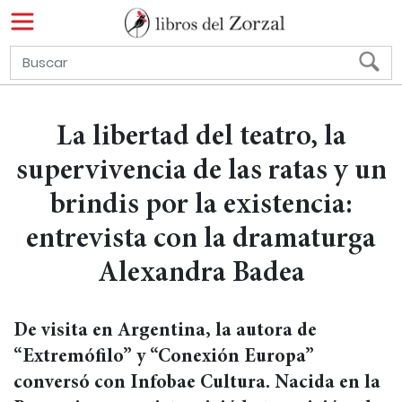
La libertad del teatro, la
supervivencia de las ratas y un
brindis por la existencia:
entrevista con la dramaturga
Alexandra Badea
De visita en Argentina, la autora de
“Extremófilo” y “Conexión Europa”
conversó con Infobae Cultura. Nacida en la