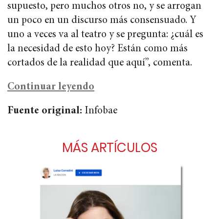
supuesto, pero muchos otros no, y se arrogan
un poco en un discurso más consensuado. Y
uno a veces va al teatro y se pregunta: ¿cuál es
la necesidad de esto hoy? Están como más
cortados de la realidad que aquí”, comenta.
Continuar leyendo
Fuente original:
Infobae
MÁS ARTÍCULOS