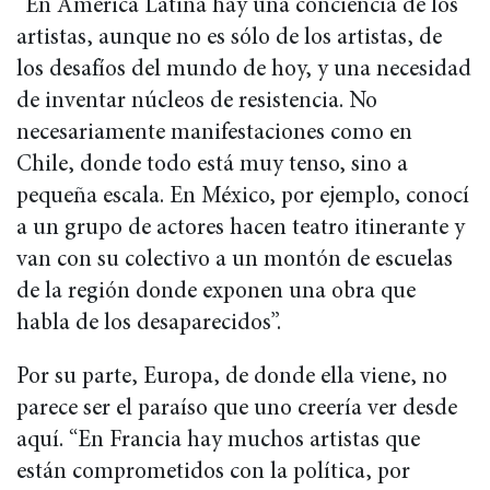
“En América Latina hay una conciencia de los
artistas, aunque no es sólo de los artistas, de
los desafíos del mundo de hoy, y una necesidad
de inventar núcleos de resistencia. No
necesariamente manifestaciones como en
Chile, donde todo está muy tenso, sino a
pequeña escala. En México, por ejemplo, conocí
a un grupo de actores hacen teatro itinerante y
van con su colectivo a un montón de escuelas
de la región donde exponen una obra que
habla de los desaparecidos”.
Por su parte, Europa, de donde ella viene, no
parece ser el paraíso que uno creería ver desde
aquí. “En Francia hay muchos artistas que
están comprometidos con la política, por