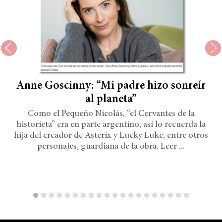
Anne Goscinny: “Mi padre hizo sonreír
al planeta”
Como el Pequeño Nicolás, “el Cervantes de la
historieta” era en parte argentino; así lo recuerda la
hija del creador de Asterix y Lucky Luke, entre otros
personajes, guardiana de la obra. Leer ...