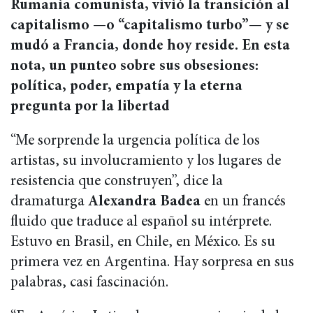
Rumania comunista, vivió la transición al
capitalismo —o “capitalismo turbo”— y se
mudó a Francia, donde hoy reside. En esta
nota, un punteo sobre sus obsesiones:
política, poder, empatía y la eterna
pregunta por la libertad
“Me sorprende la urgencia política de los
artistas, su involucramiento y los lugares de
resistencia que construyen”, dice la
dramaturga
Alexandra Badea
en un francés
fluido que traduce al español su intérprete.
Estuvo en Brasil, en Chile, en México. Es su
primera vez en Argentina. Hay sorpresa en sus
palabras, casi fascinación.