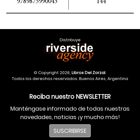
9789875990043
144
Distribuye
© Copyright 2026,
Libros Del Zorzal
.
Todos los derechos reservados. Buenos Aires, Argentina
Reciba nuestro NEWSLETTER
Manténgase informado de todas nuestras
novedades, noticias ¡y mucho más!
SUSCRIBIRSE