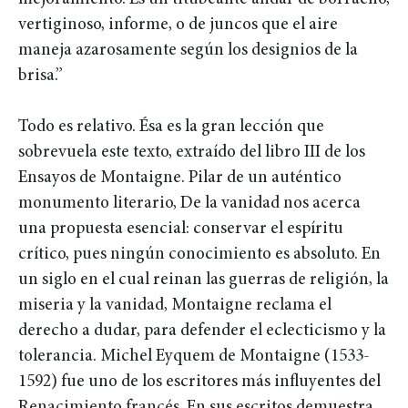
vertiginoso, informe, o de juncos que el aire
maneja azarosamente según los designios de la
brisa.”
Todo es relativo. Ésa es la gran lección que
sobrevuela este texto, extraído del libro III de los
Ensayos de Montaigne. Pilar de un auténtico
monumento literario, De la vanidad nos acerca
una propuesta esencial: conservar el espíritu
crítico, pues ningún conocimiento es absoluto. En
un siglo en el cual reinan las guerras de religión, la
miseria y la vanidad, Montaigne reclama el
derecho a dudar, para defender el eclecticismo y la
tolerancia. Michel Eyquem de Montaigne (1533-
1592) fue uno de los escritores más influyentes del
Renacimiento francés. En sus escritos demuestra