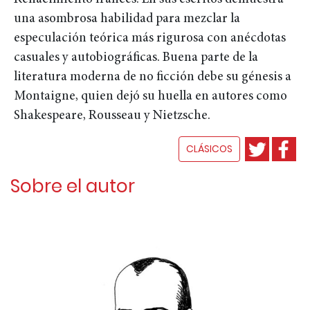
una asombrosa habilidad para mezclar la
especulación teórica más rigurosa con anécdotas
casuales y autobiográficas. Buena parte de la
literatura moderna de no ficción debe su génesis a
Montaigne, quien dejó su huella en autores como
Shakespeare, Rousseau y Nietzsche.
CLÁSICOS
Sobre el autor