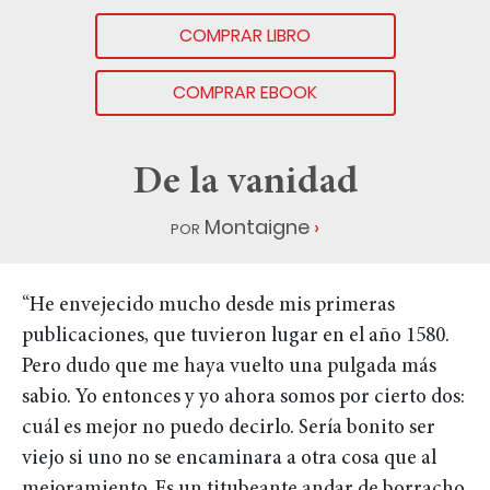
COMPRAR LIBRO
COMPRAR EBOOK
De la vanidad
por
Montaigne
“He envejecido mucho desde mis primeras
publicaciones, que tuvieron lugar en el año 1580.
Pero dudo que me haya vuelto una pulgada más
sabio. Yo entonces y yo ahora somos por cierto dos:
cuál es mejor no puedo decirlo. Sería bonito ser
viejo si uno no se encaminara a otra cosa que al
mejoramiento. Es un titubeante andar de borracho,