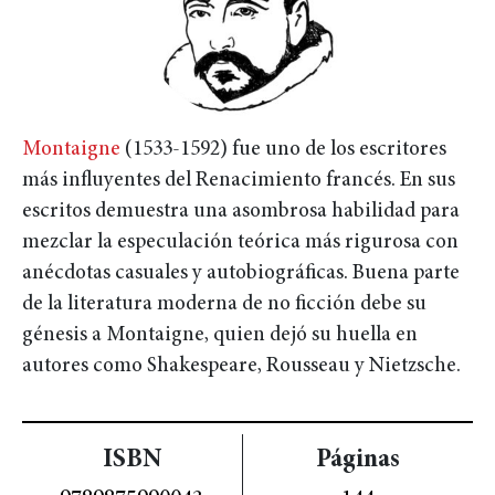
Montaigne
(1533-1592) fue uno de los escritores
más influyentes del Renacimiento francés. En sus
escritos demuestra una asombrosa habilidad para
mezclar la especulación teórica más rigurosa con
anécdotas casuales y autobiográficas. Buena parte
de la literatura moderna de no ficción debe su
génesis a Montaigne, quien dejó su huella en
autores como Shakespeare, Rousseau y Nietzsche.
ISBN
Páginas