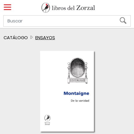
CATÁLOGO
ENSAYOS