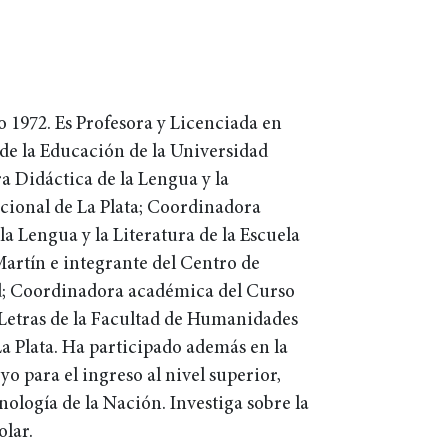
o 1972. Es Profesora y Licenciada en
de la Educación de la Universidad
ra Didáctica de la Lengua y la
acional de La Plata; Coordinadora
a Lengua y la Literatura de la Escuela
artín e integrante del Centro de
ad; Coordinadora académica del Curso
 Letras de la Facultad de Humanidades
a Plata. Ha participado además en la
o para el ingreso al nivel superior,
ología de la Nación. Investiga sobre la
olar.