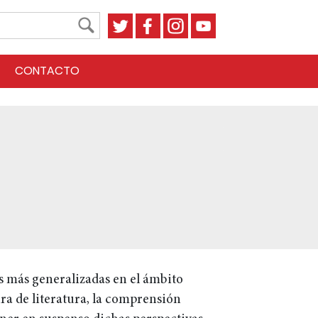
CONTACTO
es más generalizadas en el ámbito
ura de literatura, la comprensión