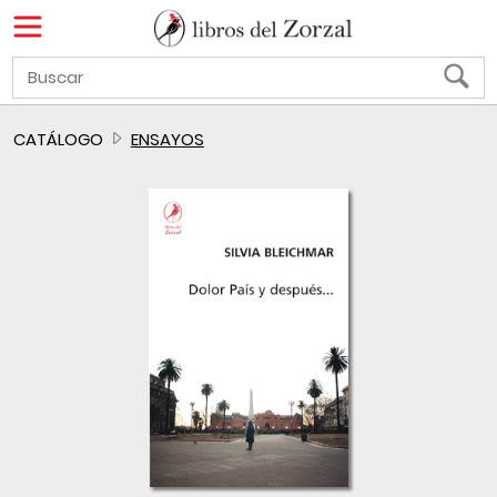
CATÁLOGO
ENSAYOS