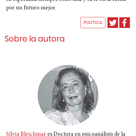
por un futuro mejor.
POLÍTICA
Sobre la autora
Silvia Bleichmar
es Doctora en psicoanálisis de la