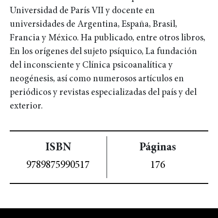
Universidad de París VII y docente en
universidades de Argentina, España, Brasil,
Francia y México. Ha publicado, entre otros libros,
En los orígenes del sujeto psíquico, La fundación
del inconsciente y Clínica psicoanalítica y
neogénesis, así como numerosos artículos en
periódicos y revistas especializadas del país y del
exterior.
ISBN
Páginas
9789875990517
176