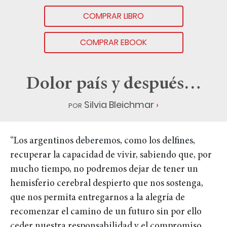
COMPRAR LIBRO
COMPRAR EBOOK
Dolor país y después…
por
Silvia Bleichmar
“Los argentinos deberemos, como los delfines,
recuperar la capacidad de vivir, sabiendo que, por
mucho tiempo, no podremos dejar de tener un
hemisferio cerebral despierto que nos sostenga,
que nos permita entregarnos a la alegría de
recomenzar el camino de un futuro sin por ello
ceder nuestra responsabilidad y el compromiso