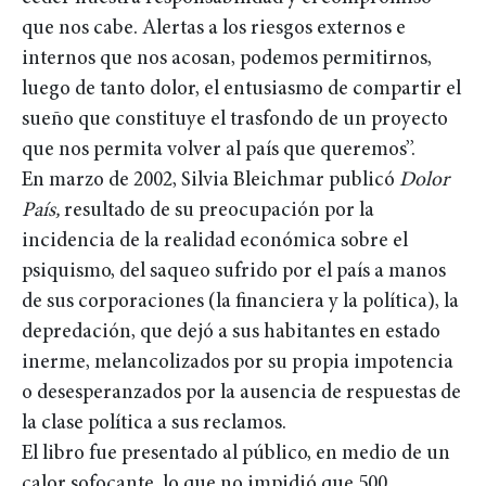
que nos cabe. Alertas a los riesgos externos e
internos que nos acosan, podemos permitirnos,
luego de tanto dolor, el entusiasmo de compartir el
sueño que constituye el trasfondo de un proyecto
que nos permita volver al país que queremos”.
En marzo de 2002, Silvia Bleichmar publicó
Dolor
País,
resultado de su preocupación por la
incidencia de la realidad económica sobre el
psiquismo, del saqueo sufrido por el país a manos
de sus corporaciones (la financiera y la política), la
depredación, que dejó a sus habitantes en estado
inerme, melancolizados por su propia impotencia
o desesperanzados por la ausencia de respuestas de
la clase política a sus reclamos.
El libro fue presentado al público, en medio de un
calor sofocante, lo que no impidió que 500