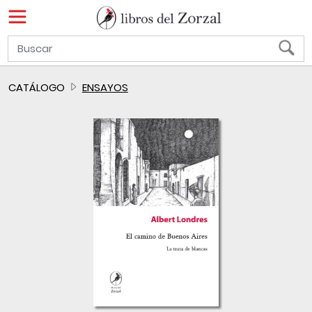
CATÁLOGO
ENSAYOS