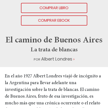
COMPRAR LIBRO
COMPRAR EBOOK
El camino de Buenos Aires
La trata de blancas
por
Albert Londres
En el año 1927 Albert Londres viajó de incógnito a
la Argentina para llevar adelante una
investigación sobre la trata de blancas. El camino
de Buenos Aires, fruto de esa investigación, es
mucho más que una crónica ocurrente o el relato