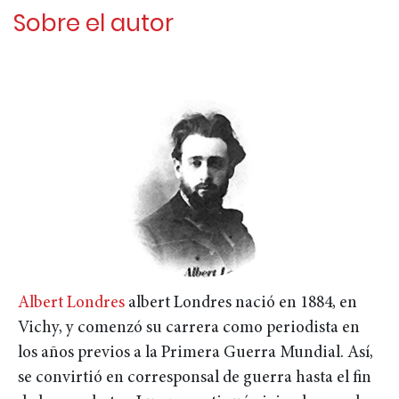
Sobre el autor
Albert Londres
albert Londres nació en 1884, en
Vichy, y comenzó su carrera como periodista en
los años previos a la Primera Guerra Mundial. Así,
se convirtió en corresponsal de guerra hasta el fin