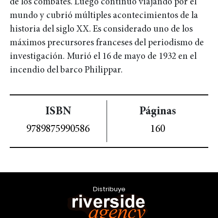
de los combates. Luego continuó viajando por el
mundo y cubrió múltiples acontecimientos de la
historia del siglo XX. Es considerado uno de los
máximos precursores franceses del periodismo de
investigación. Murió el 16 de mayo de 1932 en el
incendio del barco Philippar.
ISBN
Páginas
9789875990586
160
Distribuye