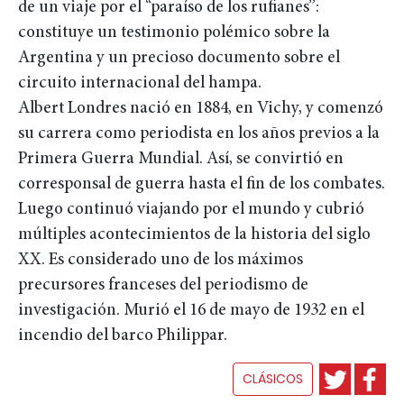
de un viaje por el “paraíso de los rufianes”:
constituye un testimonio polémico sobre la
Argentina y un precioso documento sobre el
circuito internacional del hampa.
Albert Londres nació en 1884, en Vichy, y comenzó
su carrera como periodista en los años previos a la
Primera Guerra Mundial. Así, se convirtió en
corresponsal de guerra hasta el fin de los combates.
Luego continuó viajando por el mundo y cubrió
múltiples acontecimientos de la historia del siglo
XX. Es considerado uno de los máximos
precursores franceses del periodismo de
investigación. Murió el 16 de mayo de 1932 en el
incendio del barco Philippar.
CLÁSICOS