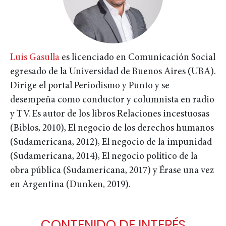
Luis Gasulla
es licenciado en Comunicación Social
egresado de la Universidad de Buenos Aires (UBA).
Dirige el portal Periodismo y Punto y se
desempeña como conductor y columnista en radio
y TV. Es autor de los libros Relaciones incestuosas
(Biblos, 2010), El negocio de los derechos humanos
(Sudamericana, 2012), El negocio de la impunidad
(Sudamericana, 2014), El negocio político de la
obra pública (Sudamericana, 2017) y Érase una vez
en Argentina (Dunken, 2019).
CONTENIDO DE INTERÉS