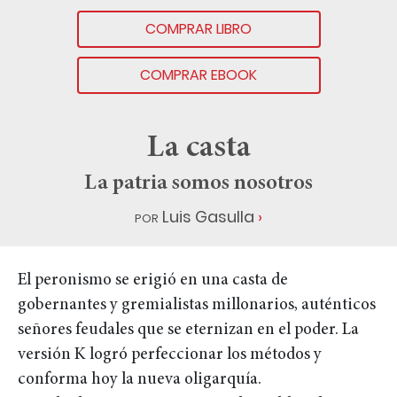
COMPRAR LIBRO
COMPRAR EBOOK
La casta
La patria somos nosotros
por
Luis Gasulla
El peronismo se erigió en una casta de
gobernantes y gremialistas millonarios, auténticos
señores feudales que se eternizan en el poder. La
versión K logró perfeccionar los métodos y
conforma hoy la nueva oligarquía.