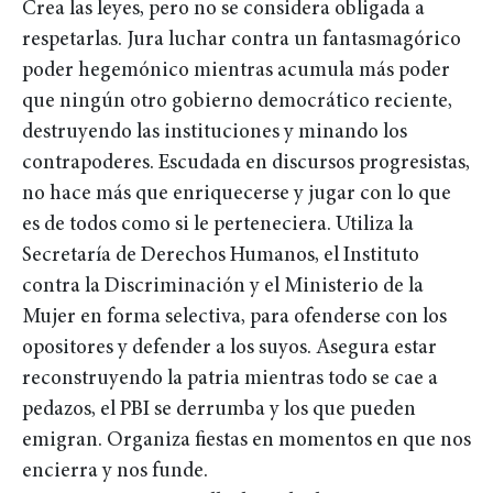
Crea las leyes, pero no se considera obligada a
respetarlas. Jura luchar contra un fantasmagórico
poder hegemónico mientras acumula más poder
que ningún otro gobierno democrático reciente,
destruyendo las instituciones y minando los
contrapoderes. Escudada en discursos progresistas,
no hace más que enriquecerse y jugar con lo que
es de todos como si le perteneciera. Utiliza la
Secretaría de Derechos Humanos, el Instituto
contra la Discriminación y el Ministerio de la
Mujer en forma selectiva, para ofenderse con los
opositores y defender a los suyos. Asegura estar
reconstruyendo la patria mientras todo se cae a
pedazos, el PBI se derrumba y los que pueden
emigran. Organiza fiestas en momentos en que nos
encierra y nos funde.