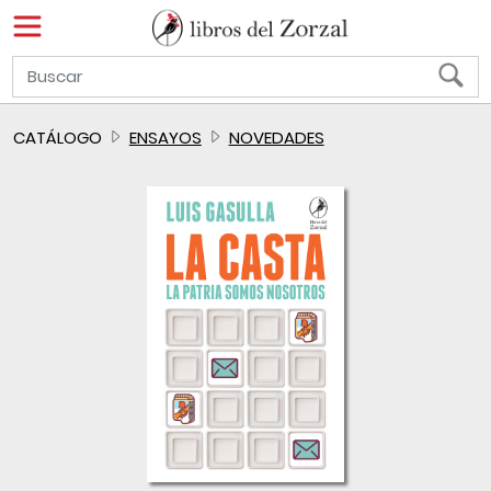
CATÁLOGO
ENSAYOS
NOVEDADES