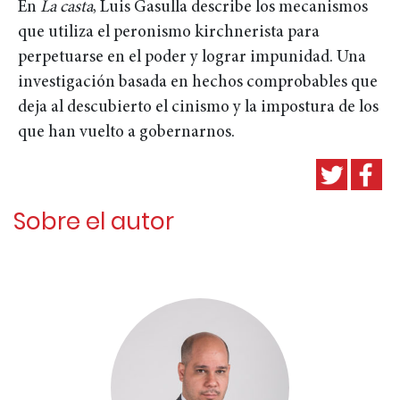
En
La casta
, Luis Gasulla describe los mecanismos
que utiliza el peronismo kirchnerista para
perpetuarse en el poder y lograr impunidad. Una
investigación basada en hechos comprobables que
deja al descubierto el cinismo y la impostura de los
que han vuelto a gobernarnos.
Sobre el autor