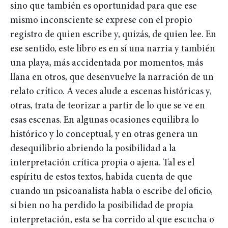
sino que también es oportunidad para que ese
mismo inconsciente se exprese con el propio
registro de quien escribe y, quizás, de quien lee. En
ese sentido, este libro es en sí una narria y también
una playa, más accidentada por momentos, más
llana en otros, que desenvuelve la narración de un
relato crítico. A veces alude a escenas históricas y,
otras, trata de teorizar a partir de lo que se ve en
esas escenas. En algunas ocasiones equilibra lo
histórico y lo conceptual, y en otras genera un
desequilibrio abriendo la posibilidad a la
interpretación crítica propia o ajena. Tal es el
espíritu de estos textos, habida cuenta de que
cuando un psicoanalista habla o escribe del oficio,
si bien no ha perdido la posibilidad de propia
interpretación, esta se ha corrido al que escucha o