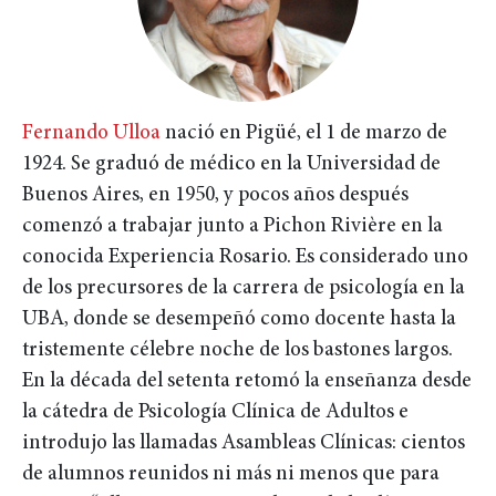
Fernando Ulloa
nació en Pigüé, el 1 de marzo de
1924. Se graduó de médico en la Universidad de
Buenos Aires, en 1950, y pocos años después
comenzó a trabajar junto a Pichon Rivière en la
conocida Experiencia Rosario. Es considerado uno
de los precursores de la carrera de psicología en la
UBA, donde se desempeñó como docente hasta la
tristemente célebre noche de los bastones largos.
En la década del setenta retomó la enseñanza desde
la cátedra de Psicología Clínica de Adultos e
introdujo las llamadas Asambleas Clínicas: cientos
de alumnos reunidos ni más ni menos que para