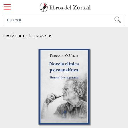
CATÁLOGO
ENSAYOS