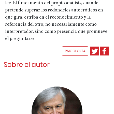
lee. El fundamento del propio análisis, cuando
pretende superar los redondeles autoeróticos en
que gira, estriba en el reconocimiento y la
referencia del otro; no necesariamente como
interpretador, sino como presencia que promueve
el preguntarse.
PSICOLOGÍA
Sobre el autor