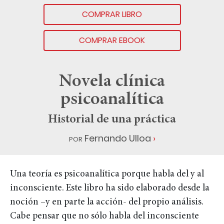
COMPRAR LIBRO
COMPRAR EBOOK
Novela clínica
psicoanalítica
Historial de una práctica
por
Fernando Ulloa
Una teoría es psicoanalítica porque habla del y al
inconsciente. Este libro ha sido elaborado desde la
noción –y en parte la acción- del propio análisis.
Cabe pensar que no sólo habla del inconsciente