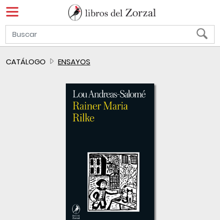
CATÁLOGO
ENSAYOS