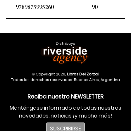
9789875995260
90
Distribuye
© Copyright 2026,
Libros Del Zorzal
.
Todos los derechos reservados. Buenos Aires, Argentina
Reciba nuestro NEWSLETTER
Manténgase informado de todas nuestras
novedades, noticias ¡y mucho más!
SUSCRIBIRSE