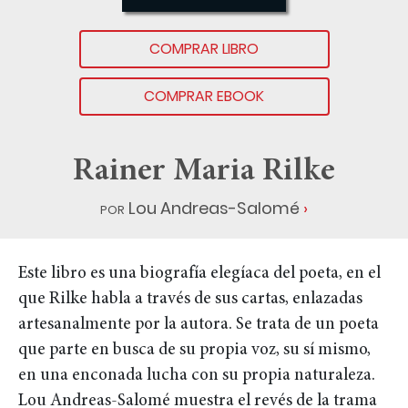
COMPRAR LIBRO
COMPRAR EBOOK
Rainer Maria Rilke
por
Lou Andreas-Salomé
Este libro es una biografía elegíaca del poeta, en el
que Rilke habla a través de sus cartas, enlazadas
artesanalmente por la autora. Se trata de un poeta
que parte en busca de su propia voz, su sí mismo,
en una enconada lucha con su propia naturaleza.
Lou Andreas-Salomé muestra el revés de la trama