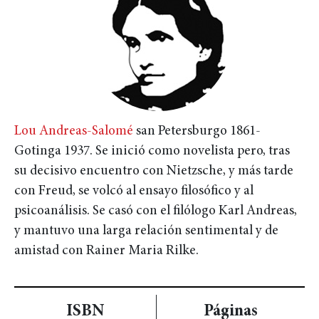
Lou Andreas-Salomé
san Petersburgo 1861-
Gotinga 1937. Se inició como novelista pero, tras
su decisivo encuentro con Nietzsche, y más tarde
con Freud, se volcó al ensayo filosófico y al
psicoanálisis. Se casó con el filólogo Karl Andreas,
y mantuvo una larga relación sentimental y de
amistad con Rainer Maria Rilke.
ISBN
Páginas