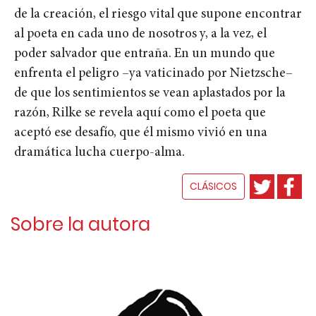
de la creación, el riesgo vital que supone encontrar
al poeta en cada uno de nosotros y, a la vez, el
poder salvador que entraña. En un mundo que
enfrenta el peligro –ya vaticinado por Nietzsche–
de que los sentimientos se vean aplastados por la
razón, Rilke se revela aquí como el poeta que
aceptó ese desafío, que él mismo vivió en una
dramática lucha cuerpo-alma.
CLÁSICOS
Sobre la autora