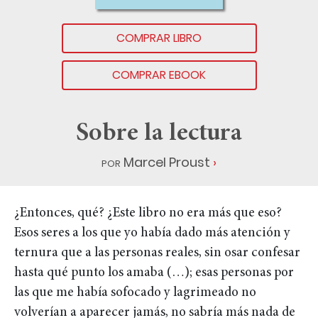
COMPRAR LIBRO
COMPRAR EBOOK
Sobre la lectura
por
Marcel Proust
¿Entonces, qué? ¿Este libro no era más que eso?
Esos seres a los que yo había dado más atención y
ternura que a las personas reales, sin osar confesar
hasta qué punto los amaba (…); esas personas por
las que me había sofocado y lagrimeado no
volverían a aparecer jamás, no sabría más nada de