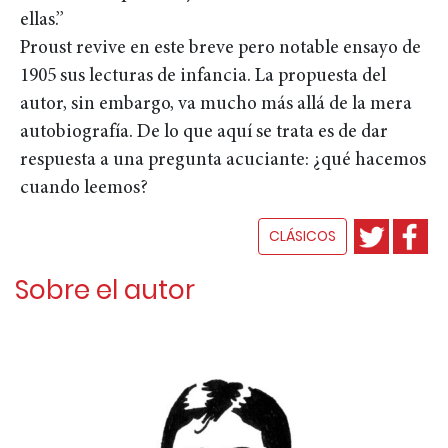
ellas.”
Proust revive en este breve pero notable ensayo de
1905 sus lecturas de infancia. La propuesta del
autor, sin embargo, va mucho más allá de la mera
autobiografía. De lo que aquí se trata es de dar
respuesta a una pregunta acuciante: ¿qué hacemos
cuando leemos?
CLÁSICOS
Sobre el autor