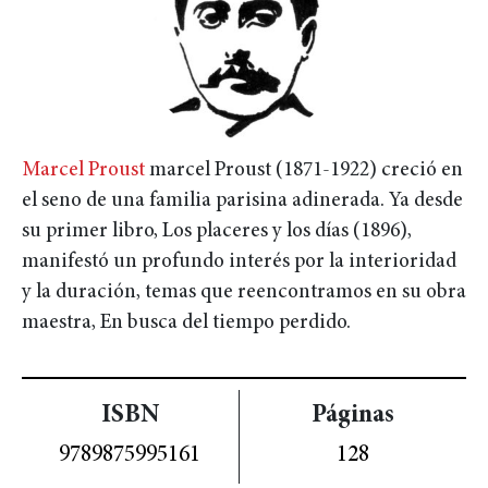
Marcel Proust
marcel Proust (1871-1922) creció en
el seno de una familia parisina adinerada. Ya desde
su primer libro, Los placeres y los días (1896),
manifestó un profundo interés por la interioridad
y la duración, temas que reencontramos en su obra
maestra, En busca del tiempo perdido.
ISBN
Páginas
9789875995161
128