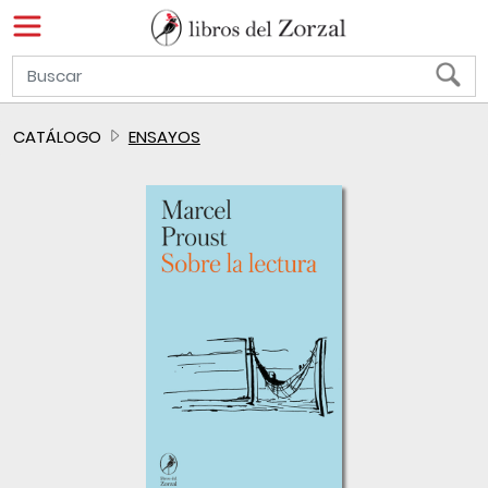
CATÁLOGO
ENSAYOS