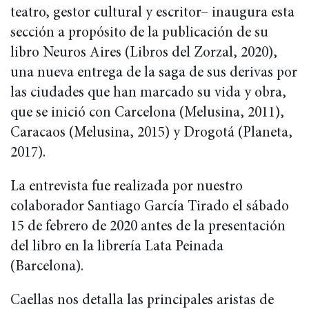
teatro, gestor cultural y escritor– inaugura esta
sección a propósito de la publicación de su
libro Neuros Aires (Libros del Zorzal, 2020),
una nueva entrega de la saga de sus derivas por
las ciudades que han marcado su vida y obra,
que se inició con Carcelona (Melusina, 2011),
Caracaos (Melusina, 2015) y Drogotá (Planeta,
2017).
La entrevista fue realizada por nuestro
colaborador Santiago García Tirado el sábado
15 de febrero de 2020 antes de la presentación
del libro en la librería Lata Peinada
(Barcelona).
Caellas nos detalla las principales aristas de