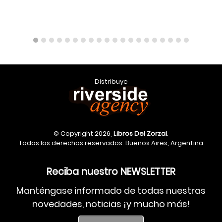
Distribuye
© Copyright 2026,
Libros Del Zorzal
.
Todos los derechos reservados. Buenos Aires, Argentina
Reciba nuestro NEWSLETTER
Manténgase informado de todas nuestras
novedades, noticias ¡y mucho más!