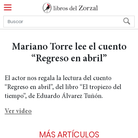
Mariano Torre lee el cuento
“Regreso en abril”
El actor nos regala la lectura del cuento
“Regreso en abril”, del libro “El tropiezo del
tiempo”, de Eduardo Álvarez Tuñón.
Ver video
MÁS ARTÍCULOS