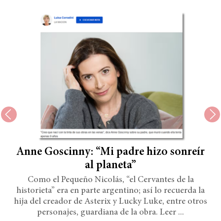
Anne Goscinny: “Mi padre hizo sonreír
al planeta”
Como el Pequeño Nicolás, “el Cervantes de la
historieta” era en parte argentino; así lo recuerda la
hija del creador de Asterix y Lucky Luke, entre otros
personajes, guardiana de la obra. Leer ...