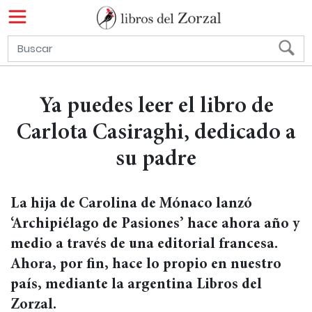
Ya puedes leer el libro de
Carlota Casiraghi, dedicado a
su padre
La hija de Carolina de Mónaco lanzó
‘Archipiélago de Pasiones’ hace ahora año y
medio a través de una editorial francesa.
Ahora, por fin, hace lo propio en nuestro
país, mediante la argentina Libros del
Zorzal.