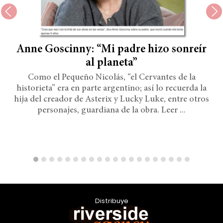
Anne Goscinny: “Mi padre hizo sonreír
al planeta”
Como el Pequeño Nicolás, “el Cervantes de la
historieta” era en parte argentino; así lo recuerda la
hija del creador de Asterix y Lucky Luke, entre otros
personajes, guardiana de la obra. Leer ...
Distribuye