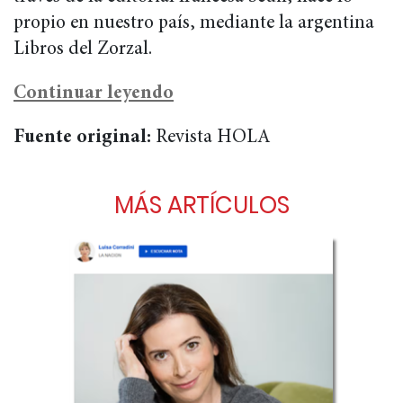
propio en nuestro país, mediante la argentina
Libros del Zorzal.
Continuar leyendo
Fuente original:
Revista HOLA
MÁS ARTÍCULOS