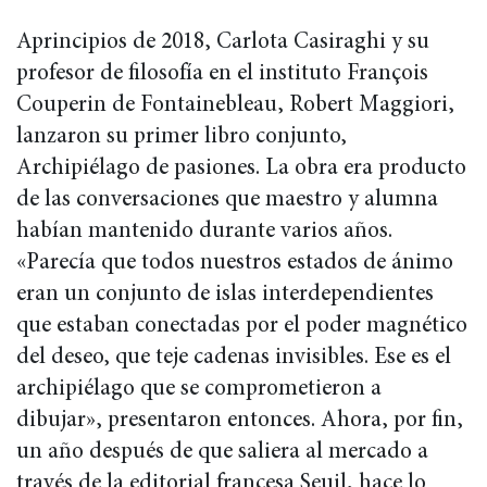
Aprincipios de 2018, Carlota Casiraghi y su
profesor de filosofía en el instituto François
Couperin de Fontainebleau, Robert Maggiori,
lanzaron su primer libro conjunto,
Archipiélago de pasiones. La obra era producto
de las conversaciones que maestro y alumna
habían mantenido durante varios años.
«Parecía que todos nuestros estados de ánimo
eran un conjunto de islas interdependientes
que estaban conectadas por el poder magnético
del deseo, que teje cadenas invisibles. Ese es el
archipiélago que se comprometieron a
dibujar», presentaron entonces. Ahora, por fin,
un año después de que saliera al mercado a
través de la editorial francesa Seuil, hace lo